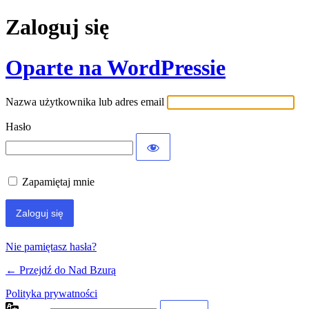
Zaloguj się
Oparte na WordPressie
Nazwa użytkownika lub adres email
Hasło
Zapamiętaj mnie
Nie pamiętasz hasła?
← Przejdź do Nad Bzurą
Polityka prywatności