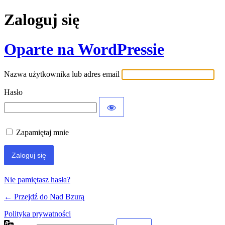
Zaloguj się
Oparte na WordPressie
Nazwa użytkownika lub adres email
Hasło
Zapamiętaj mnie
Nie pamiętasz hasła?
← Przejdź do Nad Bzurą
Polityka prywatności