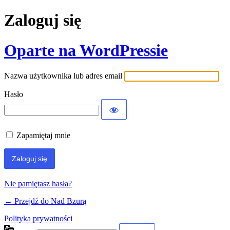
Zaloguj się
Oparte na WordPressie
Nazwa użytkownika lub adres email
Hasło
Zapamiętaj mnie
Nie pamiętasz hasła?
← Przejdź do Nad Bzurą
Polityka prywatności