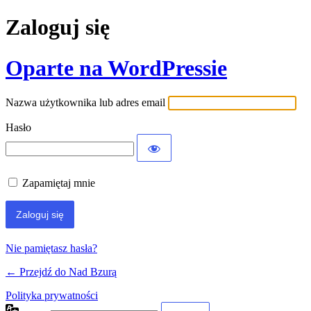
Zaloguj się
Oparte na WordPressie
Nazwa użytkownika lub adres email
Hasło
Zapamiętaj mnie
Nie pamiętasz hasła?
← Przejdź do Nad Bzurą
Polityka prywatności