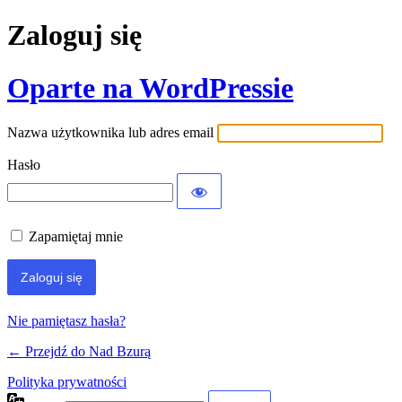
Zaloguj się
Oparte na WordPressie
Nazwa użytkownika lub adres email
Hasło
Zapamiętaj mnie
Nie pamiętasz hasła?
← Przejdź do Nad Bzurą
Polityka prywatności