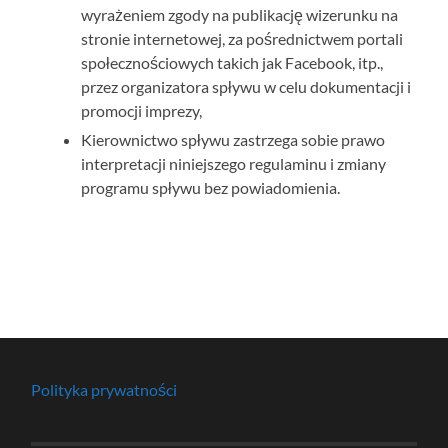
wyrażeniem zgody na publikację wizerunku na
stronie internetowej, za pośrednictwem portali
społecznościowych takich jak Facebook, itp.,
przez organizatora spływu w celu dokumentacji i
promocji imprezy,
Kierownictwo spływu zastrzega sobie prawo
interpretacji niniejszego regulaminu i zmiany
programu spływu bez powiadomienia.
Polityka prywatności