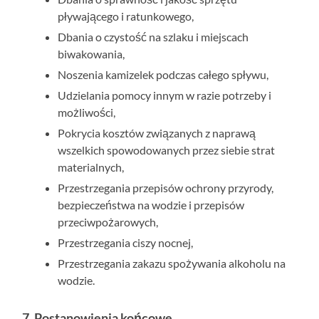
pływającego i ratunkowego,
Dbania o czystość na szlaku i miejscach
biwakowania,
Noszenia kamizelek podczas całego spływu,
Udzielania pomocy innym w razie potrzeby i
możliwości,
Pokrycia kosztów związanych z naprawą
wszelkich spowodowanych przez siebie strat
materialnych,
Przestrzegania przepisów ochrony przyrody,
bezpieczeństwa na wodzie i przepisów
przeciwpożarowych,
Przestrzegania ciszy nocnej,
Przestrzegania zakazu spożywania alkoholu na
wodzie.
7. Postanowienia końcowe