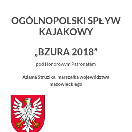
OGÓLNOPOLSKI SPŁYW
KAJAKOWY
„BZURA 2018”
pod Honorowym Patronatem
Adama Struzika, marszałka województwa
mazowieckiego