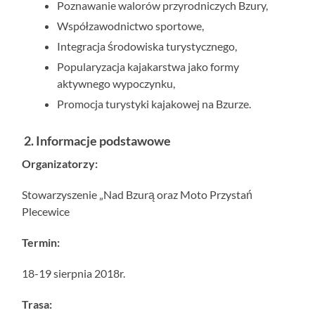
Poznawanie walorów przyrodniczych Bzury,
Współzawodnictwo sportowe,
Integracja środowiska turystycznego,
Popularyzacja kajakarstwa jako formy
aktywnego wypoczynku,
Promocja turystyki kajakowej na Bzurze.
2.
Informacje podstawowe
Organizatorzy:
Stowarzyszenie „Nad Bzurą oraz Moto Przystań
Plecewice
Termin:
18-19 sierpnia 2018r.
Trasa: