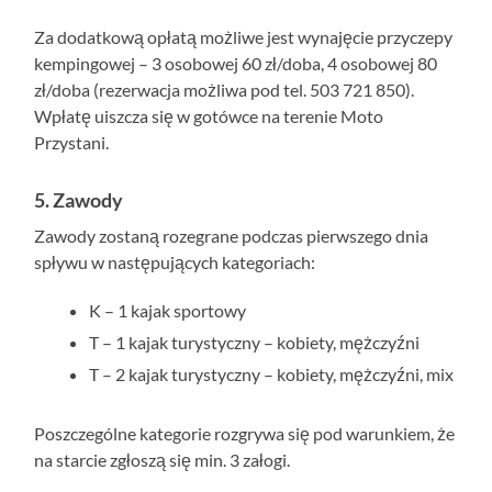
Za dodatkową opłatą możliwe jest wynajęcie przyczepy
kempingowej – 3 osobowej 60 zł/doba, 4 osobowej 80
zł/doba (rezerwacja możliwa pod tel. 503 721 850).
Wpłatę uiszcza się w gotówce na terenie Moto
Przystani.
5. Zawody
Zawody zostaną rozegrane podczas pierwszego dnia
spływu w następujących kategoriach:
K – 1 kajak sportowy
T – 1 kajak turystyczny – kobiety, mężczyźni
T – 2 kajak turystyczny – kobiety, mężczyźni, mix
Poszczególne kategorie rozgrywa się pod warunkiem, że
na starcie zgłoszą się min. 3 załogi.