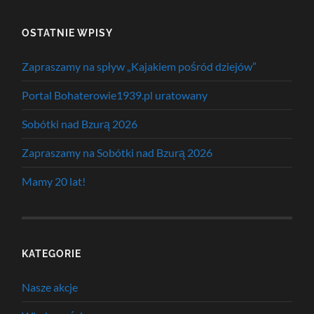
OSTATNIE WPISY
Zapraszamy na spływ „Kajakiem pośród dziejów”
Portal Bohaterowie1939.pl uratowany
Sobótki nad Bzurą 2026
Zapraszamy na Sobótki nad Bzurą 2026
Mamy 20 lat!
KATEGORIE
Nasze akcje