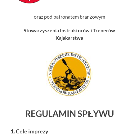
oraz pod patronatem branżowym
Stowarzyszenia Instruktorów i Trenerów
Kajakarstwa
REGULAMIN SPŁYWU
1.
Cele imprezy