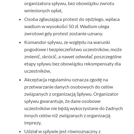
organizatora spływu, bez obowiązku zwrotu
wniesionych opłat,
Osoba zgłaszająca protest do sędziego, wpłaca
wadium w wysokości 50 zł. Wadium ulega
zwrotowi gdy protest zostanie uznany.
Komandor spływu, ze względu na warunki
pogodowe i bezpieczeństwo uczestników, może
zmienić, skrócić, a nawet odwołać poszczególne
etapy spływu bez obowiązku rekompensaty dla
uczestników,
Akceptacja regulaminu oznacza zgodę na
przetwarzanie danych osobowych do celów
związanych z organizacją Spływu. Organizator
spływu gwarantuje, że dane osobowe
uczestników nie będą wykorzystane do żadnych
innych celów niż związanych z organizacją
imprezy,
Udział w spływie jest równoznaczny z