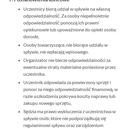
Uczestnicy biorą udział w spływie na własną
odpowiedzialność. Za osoby niepełnoletnie
odpowiedzialność ponoszą ich prawni
opiekunowie lub upoważnione do opieki osoby
dorosłe,
Osoby towarzyszące, nie biorące udziału w
spływie, nie wpłacają wpisowego.
Organizator nie bierze odpowiedzialności za
ewentualne straty materialne poniesione przez
uczestnika.
Uczestnik odpowiada za powierzony sprzęt i
ponosi za niego odpowiedzialność finansową, w
razie uszkodzenia pokrywa koszty naprawy lub
zakupu nowego sprzętu,
Sędzia ma prawo wykluczenia z uczestnictwa w
spływie osób, które nie podporządkują się
regulaminowi spływu oraz zarządzeniom