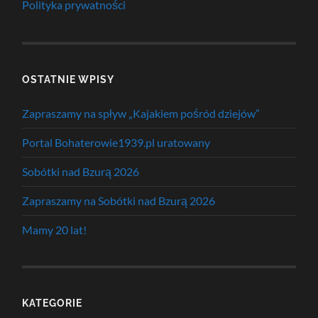
Polityka prywatności
OSTATNIE WPISY
Zapraszamy na spływ „Kajakiem pośród dziejów”
Portal Bohaterowie1939.pl uratowany
Sobótki nad Bzurą 2026
Zapraszamy na Sobótki nad Bzurą 2026
Mamy 20 lat!
KATEGORIE