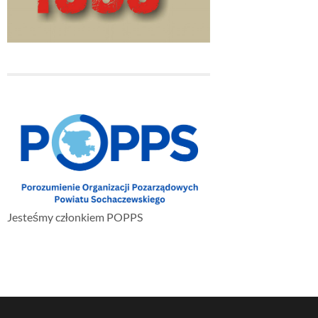
Jesteśmy członkiem POPPS