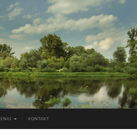
ZENIU
KONTAKT