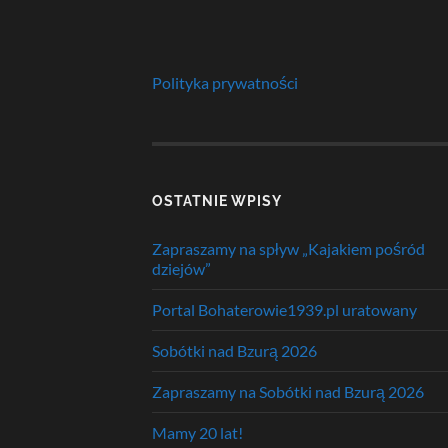
Polityka prywatności
OSTATNIE WPISY
Zapraszamy na spływ „Kajakiem pośród
dziejów”
Portal Bohaterowie1939.pl uratowany
Sobótki nad Bzurą 2026
Zapraszamy na Sobótki nad Bzurą 2026
Mamy 20 lat!