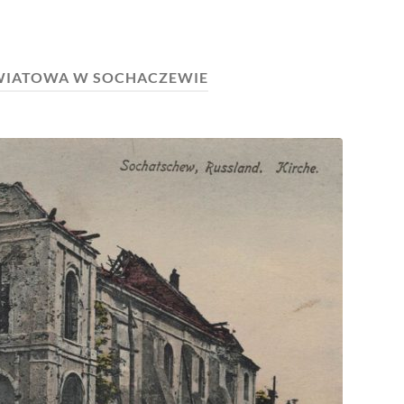
WIATOWA W SOCHACZEWIE