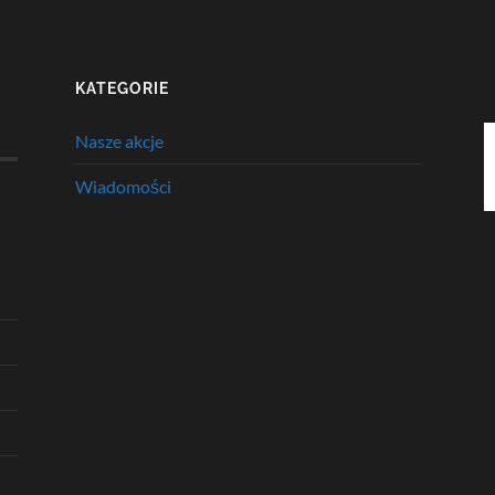
KATEGORIE
Nasze akcje
Wiadomości