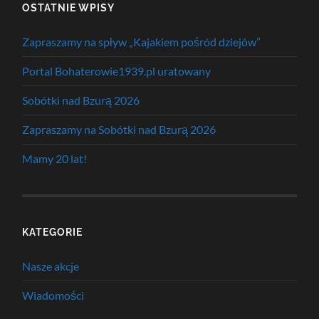
OSTATNIE WPISY
Zapraszamy na spływ „Kajakiem pośród dziejów”
Portal Bohaterowie1939.pl uratowany
Sobótki nad Bzurą 2026
Zapraszamy na Sobótki nad Bzurą 2026
Mamy 20 lat!
KATEGORIE
Nasze akcje
Wiadomości