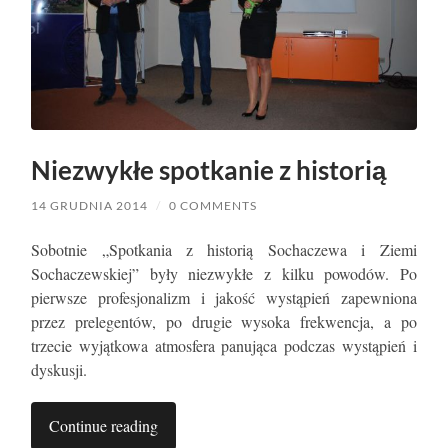
Niezwykłe spotkanie z historią
14 GRUDNIA 2014
/
0 COMMENTS
Sobotnie „Spotkania z historią Sochaczewa i Ziemi
Sochaczewskiej” były niezwykłe z kilku powodów. Po
pierwsze profesjonalizm i jakość wystąpień zapewniona
przez prelegentów, po drugie wysoka frekwencja, a po
trzecie wyjątkowa atmosfera panująca podczas wystąpień i
dyskusji.
Continue reading