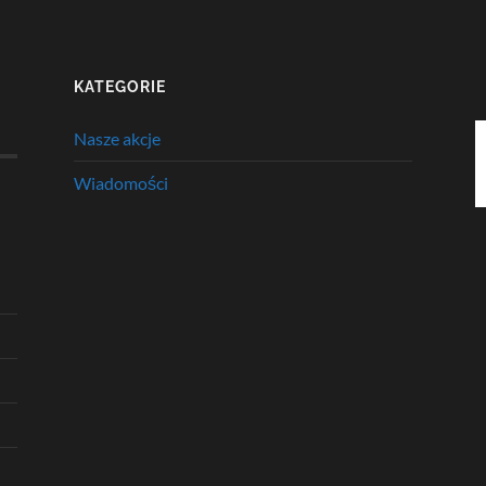
KATEGORIE
Nasze akcje
Wiadomości