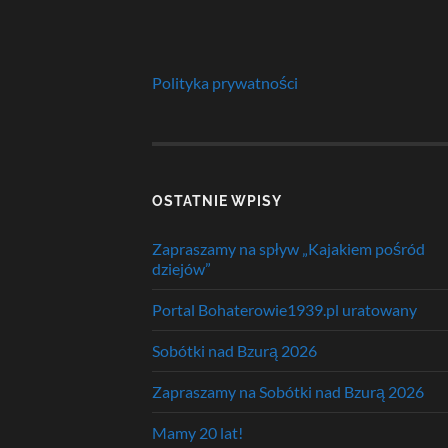
Polityka prywatności
OSTATNIE WPISY
Zapraszamy na spływ „Kajakiem pośród
dziejów”
Portal Bohaterowie1939.pl uratowany
Sobótki nad Bzurą 2026
Zapraszamy na Sobótki nad Bzurą 2026
Mamy 20 lat!