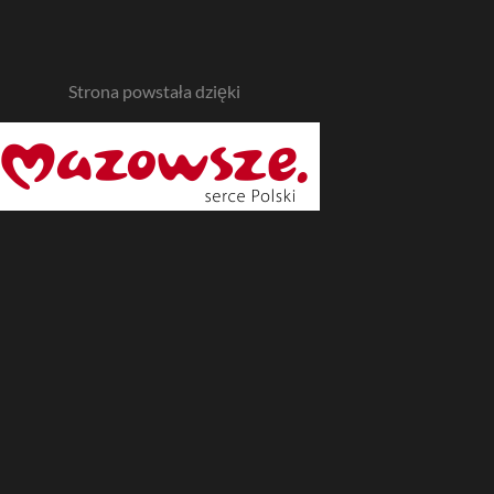
Strona powstała dzięki