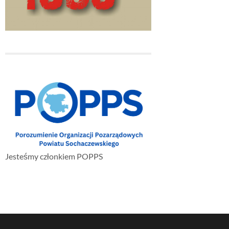
Jesteśmy członkiem POPPS