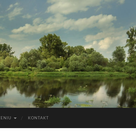
ZENIU
KONTAKT