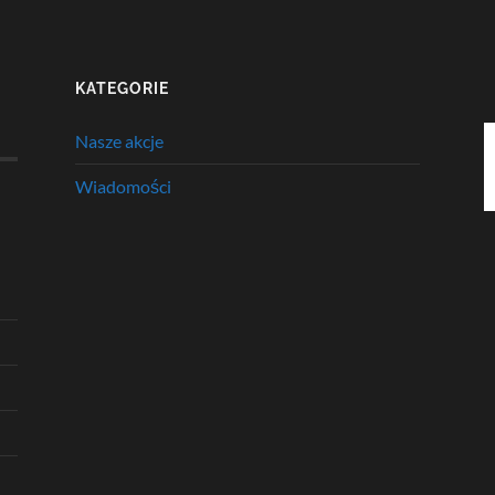
KATEGORIE
Nasze akcje
Wiadomości