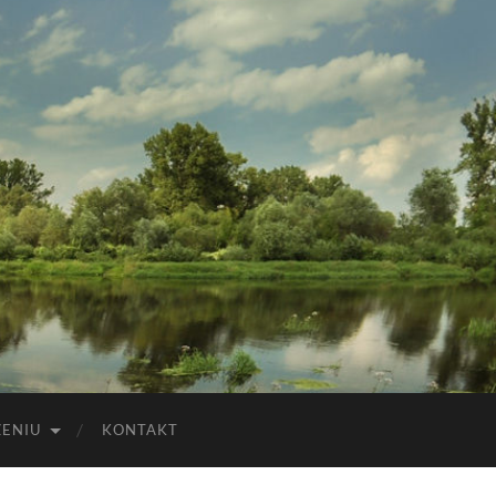
ZENIU
KONTAKT