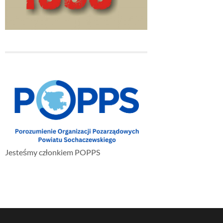
Jesteśmy członkiem POPPS