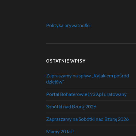
Polityka prywatności
OSTATNIE WPISY
Zapraszamy na spływ „Kajakiem pośród
dziejów”
Portal Bohaterowie1939.pl uratowany
Sobótki nad Bzurą 2026
Zapraszamy na Sobótki nad Bzurą 2026
Mamy 20 lat!