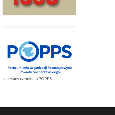
Jesteśmy członkiem POPPS