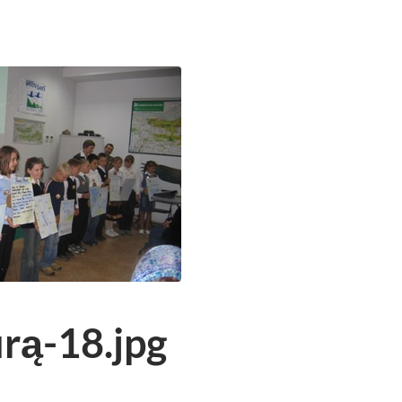
rą-18.jpg