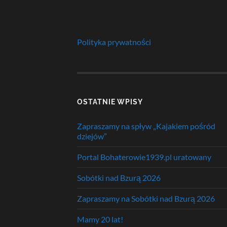
Polityka prywatności
OSTATNIE WPISY
Zapraszamy na spływ „Kajakiem pośród
dziejów”
Portal Bohaterowie1939.pl uratowany
Sobótki nad Bzurą 2026
Zapraszamy na Sobótki nad Bzurą 2026
Mamy 20 lat!