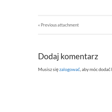
« Previous
attachment
Dodaj komentarz
Musisz się
zalogować
, aby móc dodać