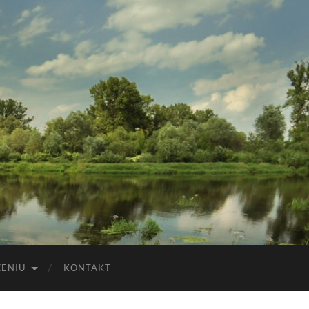
ZENIU
KONTAKT