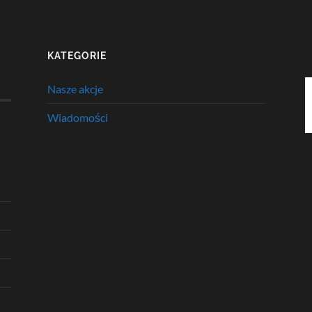
KATEGORIE
Nasze akcje
Wiadomości