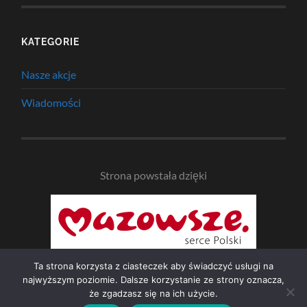
KATEGORIE
Nasze akcje
Wiadomości
Strona powstała dzięki
Ta strona korzysta z ciasteczek aby świadczyć usługi na
najwyższym poziomie. Dalsze korzystanie ze strony oznacza,
że zgadzasz się na ich użycie.