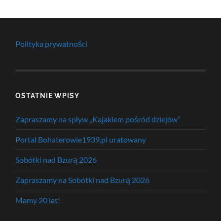
Polityka prywatności
OSTATNIE WPISY
Zapraszamy na spływ „Kajakiem pośród dziejów”
Portal Bohaterowie1939.pl uratowany
Sobótki nad Bzurą 2026
Zapraszamy na Sobótki nad Bzurą 2026
Mamy 20 lat!