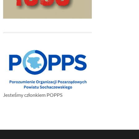
Jesteśmy członkiem POPPS