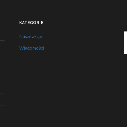
KATEGORIE
Nasze akcje
Wiadomości