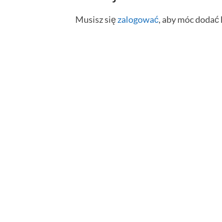
Musisz się
zalogować
, aby móc dodać