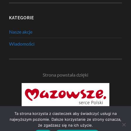
KATEGORIE
Nasze akcje
Wiadomości
Strona powstała dzięki
Ta strona korzysta z ciasteczek aby świadczyć usługi na
najwyższym poziomie. Dalsze korzystanie ze strony oznacza,
że zgadzasz się na ich użycie.