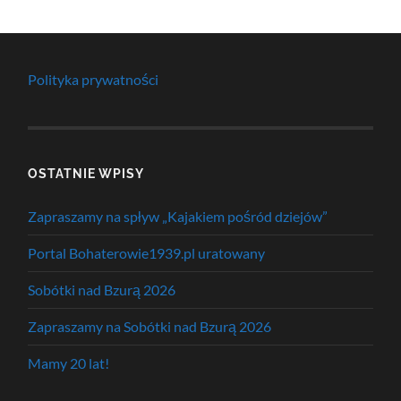
Polityka prywatności
OSTATNIE WPISY
Zapraszamy na spływ „Kajakiem pośród dziejów”
Portal Bohaterowie1939.pl uratowany
Sobótki nad Bzurą 2026
Zapraszamy na Sobótki nad Bzurą 2026
Mamy 20 lat!