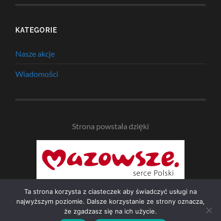
KATEGORIE
Nasze akcje
Wiadomości
Strona powstała dzięki
Ta strona korzysta z ciasteczek aby świadczyć usługi na
najwyższym poziomie. Dalsze korzystanie ze strony oznacza,
że zgadzasz się na ich użycie.