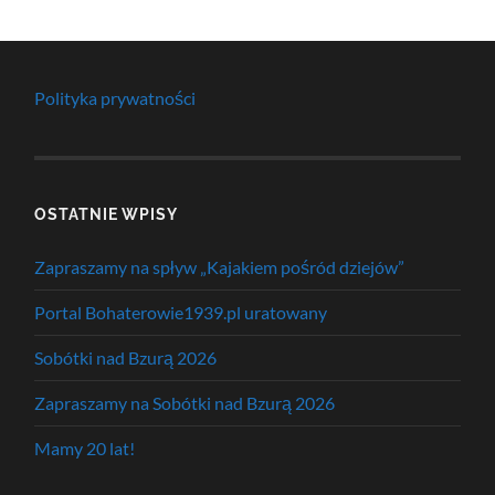
Polityka prywatności
OSTATNIE WPISY
Zapraszamy na spływ „Kajakiem pośród dziejów”
Portal Bohaterowie1939.pl uratowany
Sobótki nad Bzurą 2026
Zapraszamy na Sobótki nad Bzurą 2026
Mamy 20 lat!