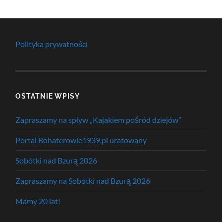
Polityka prywatności
OSTATNIE WPISY
Zapraszamy na spływ „Kajakiem pośród dziejów”
Portal Bohaterowie1939.pl uratowany
Sobótki nad Bzurą 2026
Zapraszamy na Sobótki nad Bzurą 2026
Mamy 20 lat!