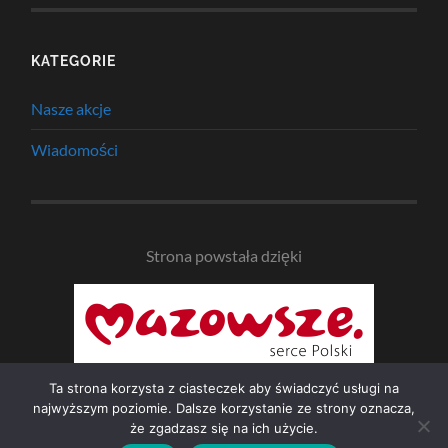
KATEGORIE
Nasze akcje
Wiadomości
Strona powstała dzięki
Ta strona korzysta z ciasteczek aby świadczyć usługi na
najwyższym poziomie. Dalsze korzystanie ze strony oznacza,
że zgadzasz się na ich użycie.