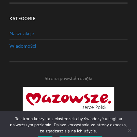
KATEGORIE
Nasze akcje
Wiadomości
Strona powstała dzięki
Ta strona korzysta z ciasteczek aby świadczyć usługi na
najwyższym poziomie. Dalsze korzystanie ze strony oznacza,
że zgadzasz się na ich użycie.