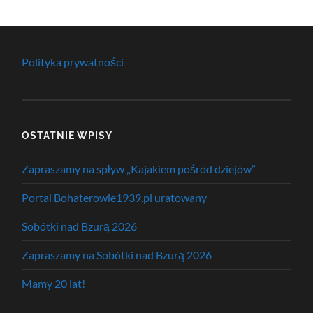
Polityka prywatności
OSTATNIE WPISY
Zapraszamy na spływ „Kajakiem pośród dziejów”
Portal Bohaterowie1939.pl uratowany
Sobótki nad Bzurą 2026
Zapraszamy na Sobótki nad Bzurą 2026
Mamy 20 lat!