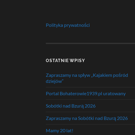
Polityka prywatności
OSTATNIE WPISY
Zapraszamy na spływ „Kajakiem pośród
dziejów”
Portal Bohaterowie1939.pl uratowany
Sobótki nad Bzurą 2026
Zapraszamy na Sobótki nad Bzurą 2026
Mamy 20 lat!