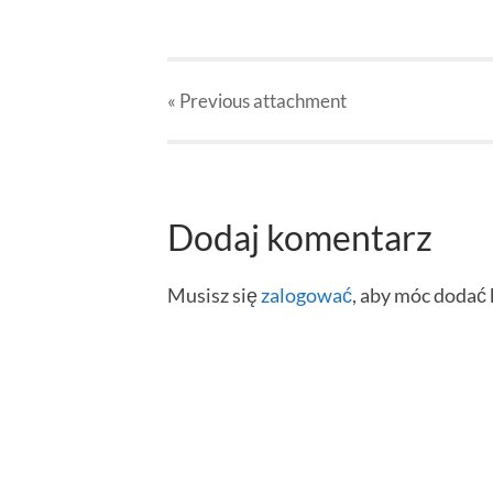
« Previous
attachment
Dodaj komentarz
Musisz się
zalogować
, aby móc dodać