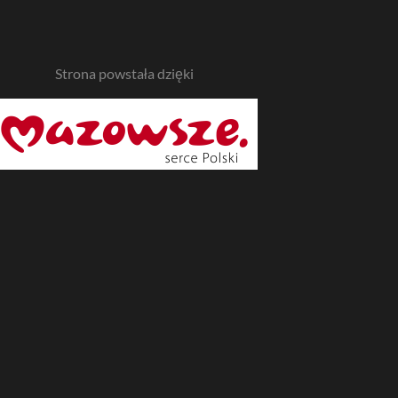
Strona powstała dzięki