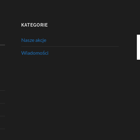
KATEGORIE
Nasze akcje
Wiadomości