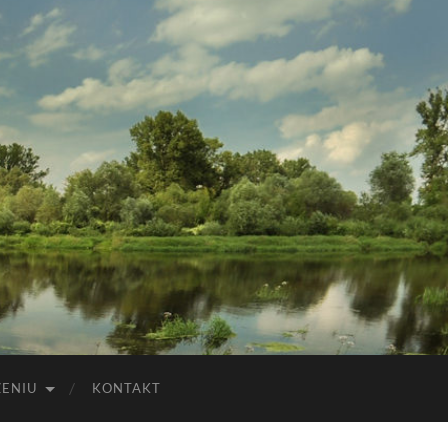
ZENIU
KONTAKT