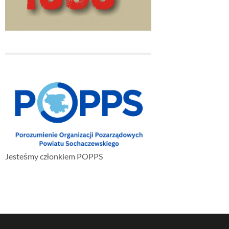
Jesteśmy członkiem POPPS