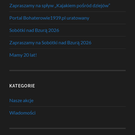
Zapraszamy na spływ „Kajakiem pośród dziejów”
Portal Bohaterowie1939.pl uratowany
Sobótki nad Bzurą 2026
Zapraszamy na Sobótki nad Bzurą 2026
Mamy 20 lat!
KATEGORIE
Nasze akcje
Wiadomości