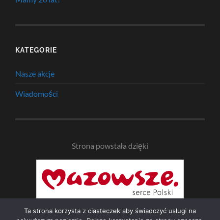
KATEGORIE
Nasze akcje
Wiadomości
Strona powstała dzięki
Ta strona korzysta z ciasteczek aby świadczyć usługi na