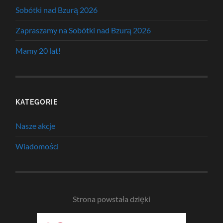
Sobótki nad Bzurą 2026
Zapraszamy na Sobótki nad Bzurą 2026
Mamy 20 lat!
KATEGORIE
Nasze akcje
Wiadomości
Strona powstała dzięki