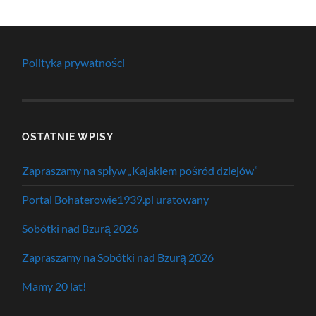
Polityka prywatności
OSTATNIE WPISY
Zapraszamy na spływ „Kajakiem pośród dziejów”
Portal Bohaterowie1939.pl uratowany
Sobótki nad Bzurą 2026
Zapraszamy na Sobótki nad Bzurą 2026
Mamy 20 lat!