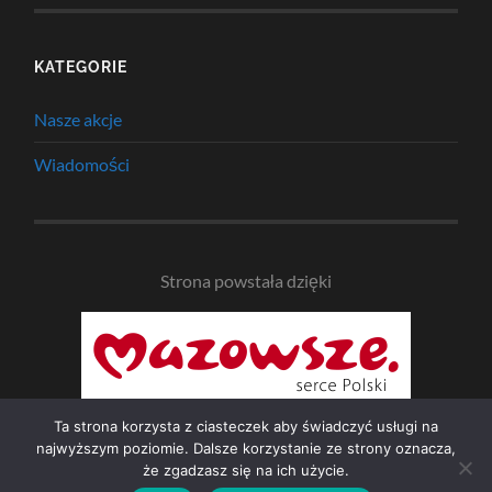
KATEGORIE
Nasze akcje
Wiadomości
Strona powstała dzięki
Ta strona korzysta z ciasteczek aby świadczyć usługi na
najwyższym poziomie. Dalsze korzystanie ze strony oznacza,
że zgadzasz się na ich użycie.