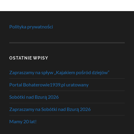
Polityka prywatności
OSTATNIE WPISY
Zapraszamy na spływ „Kajakiem pośród dziejów”
Portal Bohaterowie1939.pl uratowany
Sobótki nad Bzurą 2026
Zapraszamy na Sobótki nad Bzurą 2026
Mamy 20 lat!