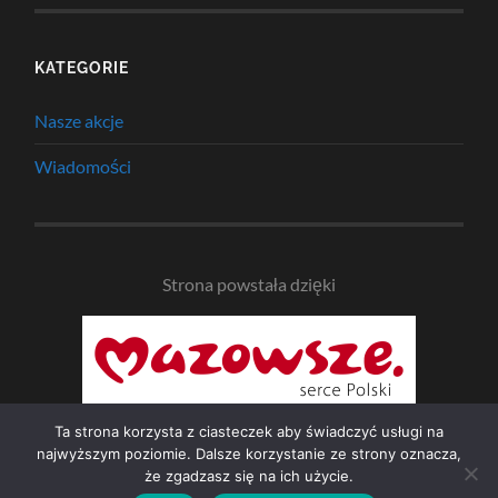
KATEGORIE
Nasze akcje
Wiadomości
Strona powstała dzięki
Ta strona korzysta z ciasteczek aby świadczyć usługi na
najwyższym poziomie. Dalsze korzystanie ze strony oznacza,
że zgadzasz się na ich użycie.