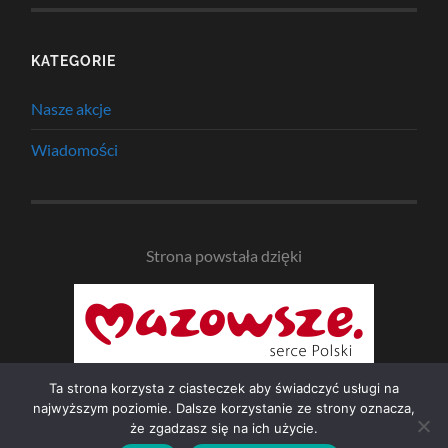
KATEGORIE
Nasze akcje
Wiadomości
Strona powstała dzięki
Ta strona korzysta z ciasteczek aby świadczyć usługi na
najwyższym poziomie. Dalsze korzystanie ze strony oznacza,
że zgadzasz się na ich użycie.