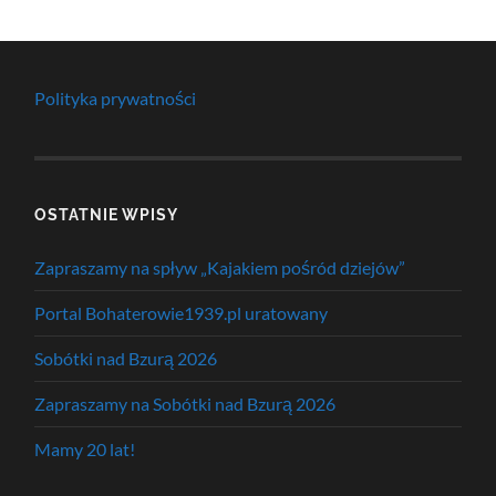
Polityka prywatności
OSTATNIE WPISY
Zapraszamy na spływ „Kajakiem pośród dziejów”
Portal Bohaterowie1939.pl uratowany
Sobótki nad Bzurą 2026
Zapraszamy na Sobótki nad Bzurą 2026
Mamy 20 lat!