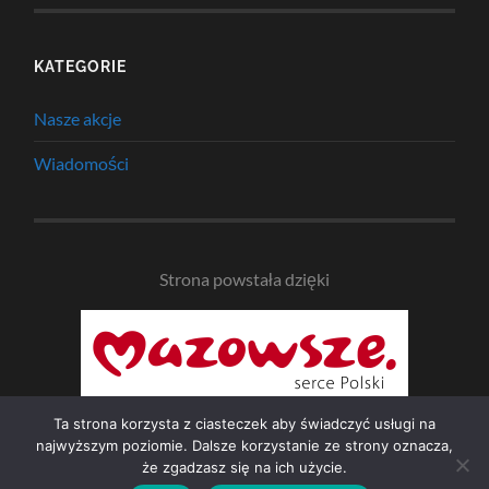
KATEGORIE
Nasze akcje
Wiadomości
Strona powstała dzięki
Ta strona korzysta z ciasteczek aby świadczyć usługi na
najwyższym poziomie. Dalsze korzystanie ze strony oznacza,
że zgadzasz się na ich użycie.