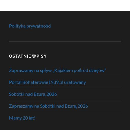
Polityka prywatności
OSTATNIE WPISY
Zapraszamy na spływ „Kajakiem pośród dziejów”
Portal Bohaterowie1939.pl uratowany
Sobótki nad Bzurą 2026
Zapraszamy na Sobótki nad Bzurą 2026
Mamy 20 lat!