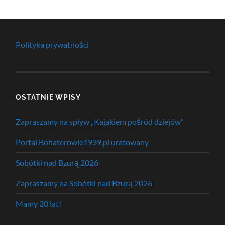
Polityka prywatności
OSTATNIE WPISY
Zapraszamy na spływ „Kajakiem pośród dziejów”
Portal Bohaterowie1939.pl uratowany
Sobótki nad Bzurą 2026
Zapraszamy na Sobótki nad Bzurą 2026
Mamy 20 lat!