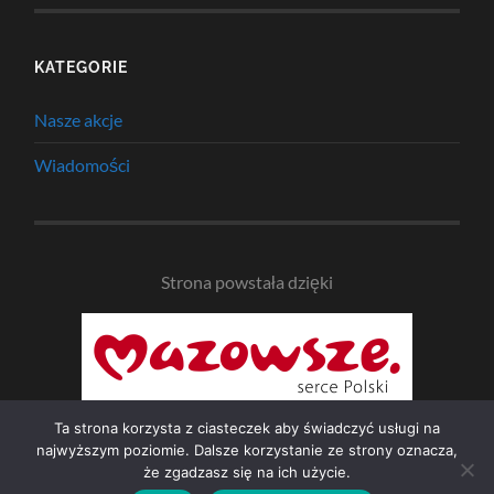
KATEGORIE
Nasze akcje
Wiadomości
Strona powstała dzięki
Ta strona korzysta z ciasteczek aby świadczyć usługi na
najwyższym poziomie. Dalsze korzystanie ze strony oznacza,
że zgadzasz się na ich użycie.