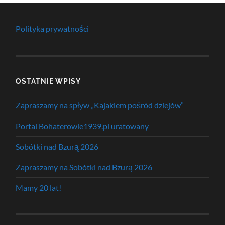
Polityka prywatności
OSTATNIE WPISY
Zapraszamy na spływ „Kajakiem pośród dziejów”
Portal Bohaterowie1939.pl uratowany
Sobótki nad Bzurą 2026
Zapraszamy na Sobótki nad Bzurą 2026
Mamy 20 lat!