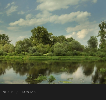
ZENIU
KONTAKT