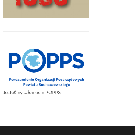
Jesteśmy członkiem POPPS