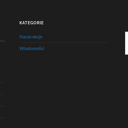
KATEGORIE
Nasze akcje
Wiadomości