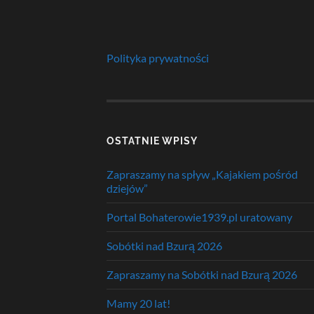
Polityka prywatności
OSTATNIE WPISY
Zapraszamy na spływ „Kajakiem pośród
dziejów”
Portal Bohaterowie1939.pl uratowany
Sobótki nad Bzurą 2026
Zapraszamy na Sobótki nad Bzurą 2026
Mamy 20 lat!