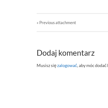
« Previous
attachment
Dodaj komentarz
Musisz się
zalogować
, aby móc dodać