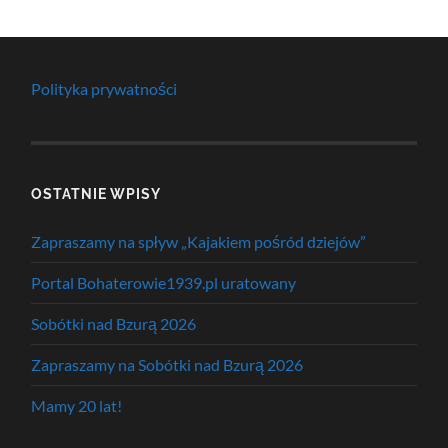
Polityka prywatności
OSTATNIE WPISY
Zapraszamy na spływ „Kajakiem pośród dziejów”
Portal Bohaterowie1939.pl uratowany
Sobótki nad Bzurą 2026
Zapraszamy na Sobótki nad Bzurą 2026
Mamy 20 lat!