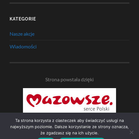
KATEGORIE
Nasze akcje
Wiadomości
Strona powstała dzięki
Ta strona korzysta z ciasteczek aby świadczyć usługi na
najwyższym poziomie. Dalsze korzystanie ze strony oznacza,
że zgadzasz się na ich użycie.