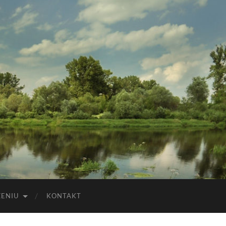
ZENIU
KONTAKT