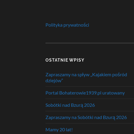
Polityka prywatności
OSTATNIE WPISY
Zapraszamy na spływ „Kajakiem pośród
dziejów”
Portal Bohaterowie1939.pl uratowany
Sobótki nad Bzurą 2026
Zapraszamy na Sobótki nad Bzurą 2026
Mamy 20 lat!