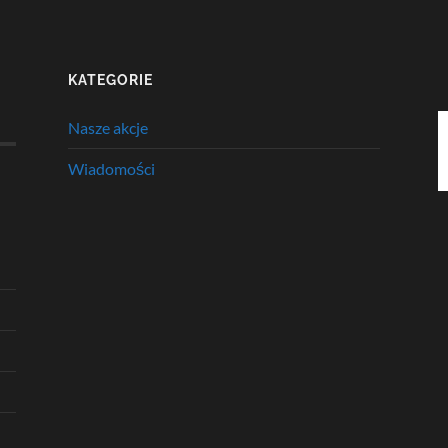
KATEGORIE
Nasze akcje
Wiadomości