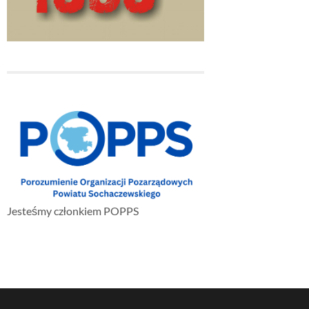
Jesteśmy członkiem POPPS