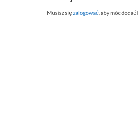
Musisz się
zalogować
, aby móc dodać