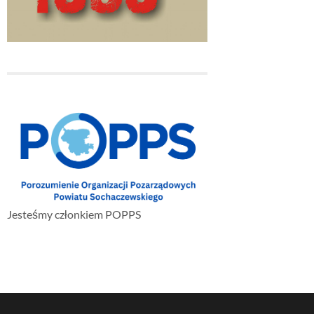
Jesteśmy członkiem POPPS