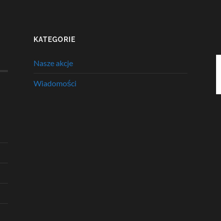
KATEGORIE
Nasze akcje
Wiadomości