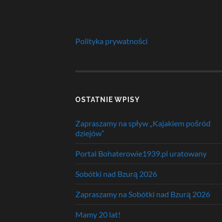
Polityka prywatności
OSTATNIE WPISY
Zapraszamy na spływ „Kajakiem pośród
dziejów”
Portal Bohaterowie1939.pl uratowany
Sobótki nad Bzurą 2026
Zapraszamy na Sobótki nad Bzurą 2026
Mamy 20 lat!