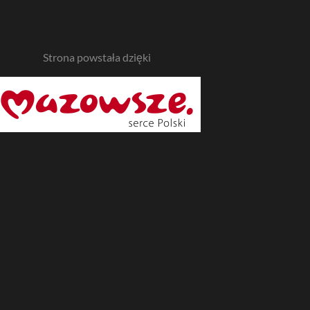
Strona powstała dzięki