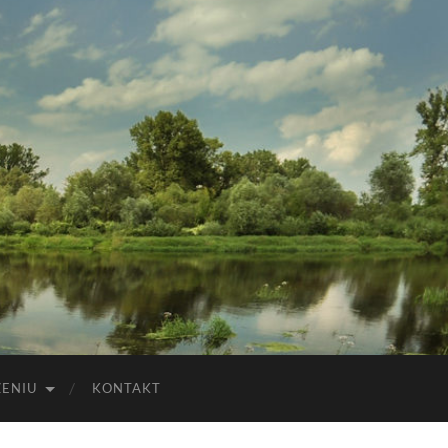
ZENIU
KONTAKT