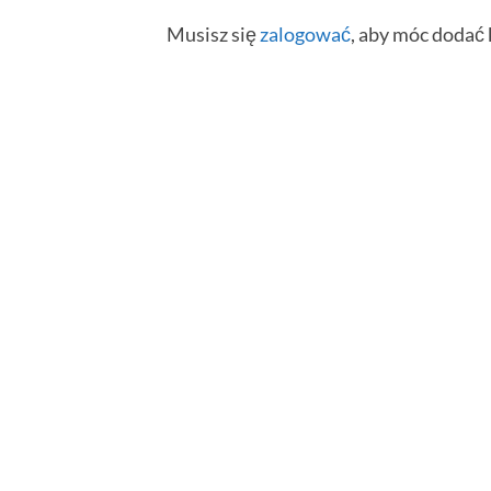
Musisz się
zalogować
, aby móc dodać