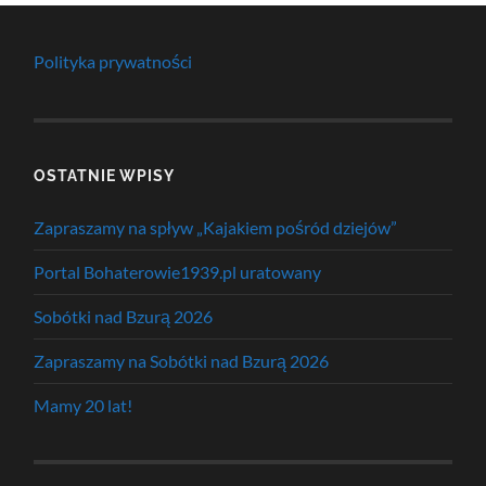
Polityka prywatności
OSTATNIE WPISY
Zapraszamy na spływ „Kajakiem pośród dziejów”
Portal Bohaterowie1939.pl uratowany
Sobótki nad Bzurą 2026
Zapraszamy na Sobótki nad Bzurą 2026
Mamy 20 lat!