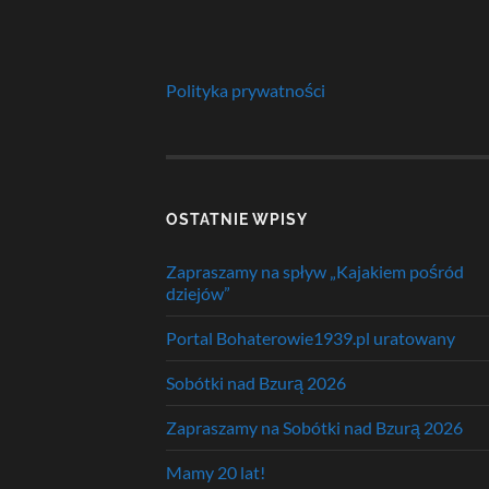
Polityka prywatności
OSTATNIE WPISY
Zapraszamy na spływ „Kajakiem pośród
dziejów”
Portal Bohaterowie1939.pl uratowany
Sobótki nad Bzurą 2026
Zapraszamy na Sobótki nad Bzurą 2026
Mamy 20 lat!