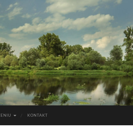
ZENIU
KONTAKT