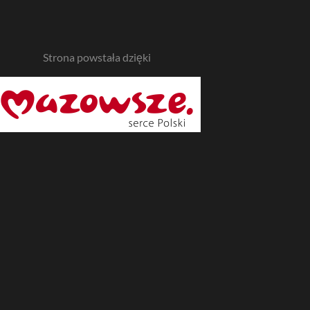
Strona powstała dzięki