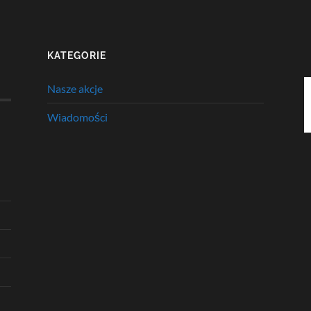
KATEGORIE
Nasze akcje
Wiadomości