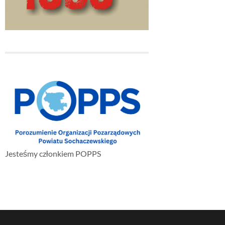
Jesteśmy członkiem POPPS