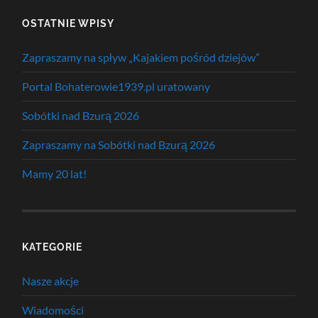
OSTATNIE WPISY
Zapraszamy na spływ „Kajakiem pośród dziejów”
Portal Bohaterowie1939.pl uratowany
Sobótki nad Bzurą 2026
Zapraszamy na Sobótki nad Bzurą 2026
Mamy 20 lat!
KATEGORIE
Nasze akcje
Wiadomości