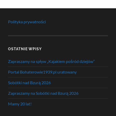
Polityka prywatności
OSTATNIE WPISY
Zapraszamy na spływ „Kajakiem pośród dziejów”
Portal Bohaterowie1939.pl uratowany
Sobótki nad Bzurą 2026
Zapraszamy na Sobótki nad Bzurą 2026
Mamy 20 lat!