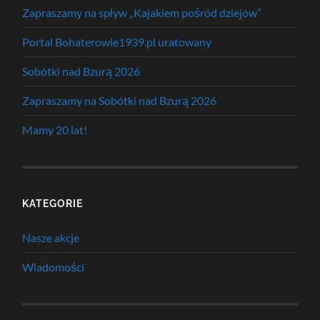
Zapraszamy na spływ „Kajakiem pośród dziejów”
Portal Bohaterowie1939.pl uratowany
Sobótki nad Bzurą 2026
Zapraszamy na Sobótki nad Bzurą 2026
Mamy 20 lat!
KATEGORIE
Nasze akcje
Wiadomości