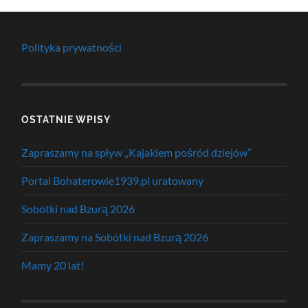
Polityka prywatności
OSTATNIE WPISY
Zapraszamy na spływ „Kajakiem pośród dziejów”
Portal Bohaterowie1939.pl uratowany
Sobótki nad Bzurą 2026
Zapraszamy na Sobótki nad Bzurą 2026
Mamy 20 lat!