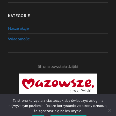
KATEGORIE
Nasze akcje
Wiadomości
Strona powstała dzięki
Ta strona korzysta z ciasteczek aby świadczyć usługi na
najwyższym poziomie. Dalsze korzystanie ze strony oznacza,
że zgadzasz się na ich użycie.