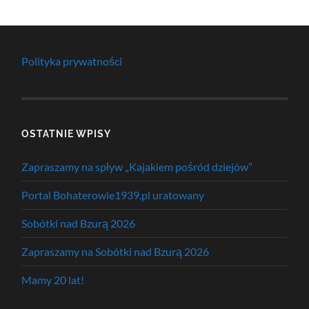
Polityka prywatności
OSTATNIE WPISY
Zapraszamy na spływ „Kajakiem pośród dziejów”
Portal Bohaterowie1939.pl uratowany
Sobótki nad Bzurą 2026
Zapraszamy na Sobótki nad Bzurą 2026
Mamy 20 lat!