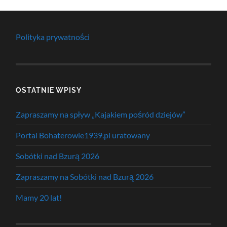
Polityka prywatności
OSTATNIE WPISY
Zapraszamy na spływ „Kajakiem pośród dziejów”
Portal Bohaterowie1939.pl uratowany
Sobótki nad Bzurą 2026
Zapraszamy na Sobótki nad Bzurą 2026
Mamy 20 lat!