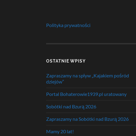
Polityka prywatności
OSTATNIE WPISY
Zapraszamy na spływ „Kajakiem pośród
dziejów”
Portal Bohaterowie1939.pl uratowany
Sobótki nad Bzurą 2026
Zapraszamy na Sobótki nad Bzurą 2026
Mamy 20 lat!