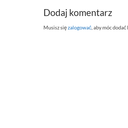
Dodaj komentarz
Musisz się
zalogować
, aby móc dodać