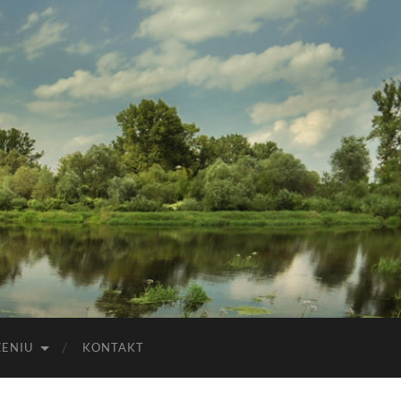
ZENIU
KONTAKT