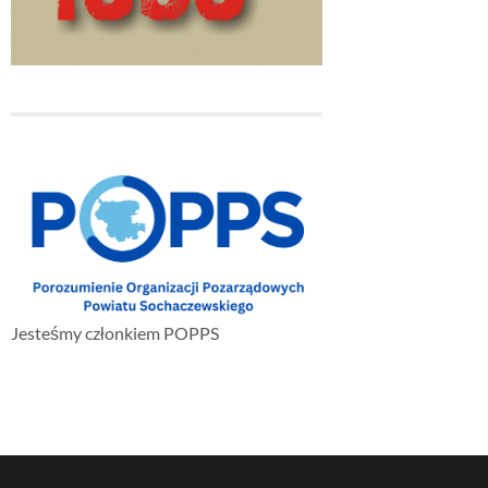
Jesteśmy członkiem POPPS