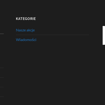
KATEGORIE
Nasze akcje
Wiadomości