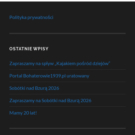
Polityka prywatności
OSTATNIE WPISY
Zapraszamy na spływ „Kajakiem pośród dziejów”
Portal Bohaterowie1939.pl uratowany
Sobótki nad Bzurą 2026
Zapraszamy na Sobótki nad Bzurą 2026
Mamy 20 lat!