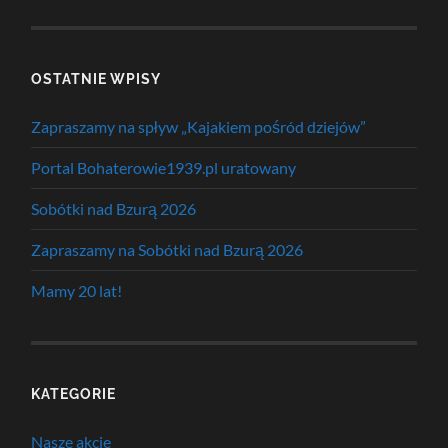
OSTATNIE WPISY
Zapraszamy na spływ „Kajakiem pośród dziejów”
Portal Bohaterowie1939.pl uratowany
Sobótki nad Bzurą 2026
Zapraszamy na Sobótki nad Bzurą 2026
Mamy 20 lat!
KATEGORIE
Nasze akcje