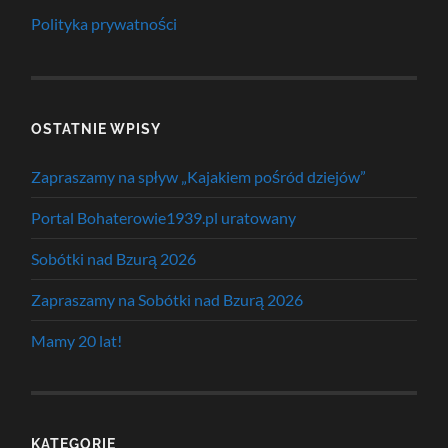
Polityka prywatności
OSTATNIE WPISY
Zapraszamy na spływ „Kajakiem pośród dziejów”
Portal Bohaterowie1939.pl uratowany
Sobótki nad Bzurą 2026
Zapraszamy na Sobótki nad Bzurą 2026
Mamy 20 lat!
KATEGORIE