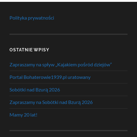
Polityka prywatności
OSTATNIE WPISY
Zapraszamy na spływ „Kajakiem pośród dziejów”
Portal Bohaterowie1939.pl uratowany
Sobótki nad Bzurą 2026
Zapraszamy na Sobótki nad Bzurą 2026
Mamy 20 lat!