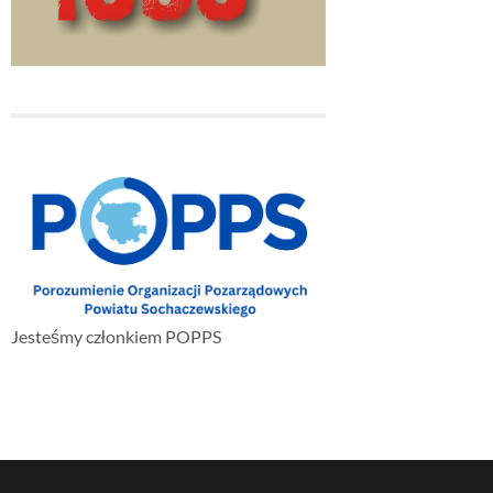
Jesteśmy członkiem POPPS