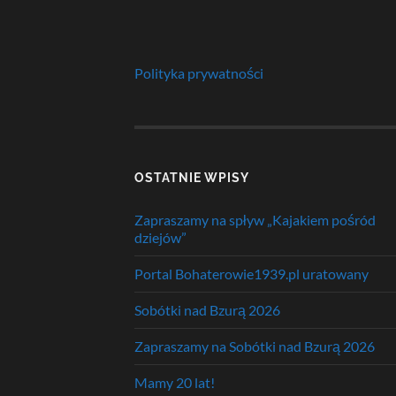
Polityka prywatności
OSTATNIE WPISY
Zapraszamy na spływ „Kajakiem pośród
dziejów”
Portal Bohaterowie1939.pl uratowany
Sobótki nad Bzurą 2026
Zapraszamy na Sobótki nad Bzurą 2026
Mamy 20 lat!