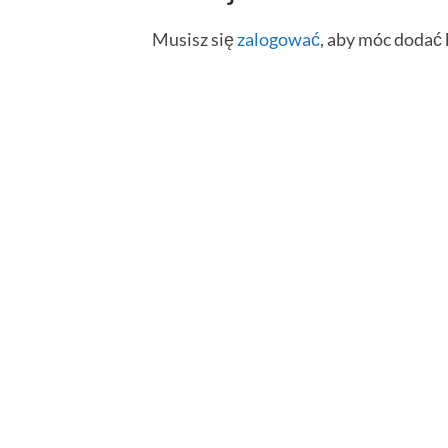
Musisz się
zalogować
, aby móc dodać