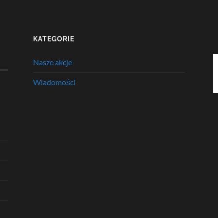
KATEGORIE
Nasze akcje
Wiadomości