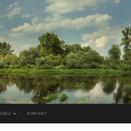
ZENIU
KONTAKT