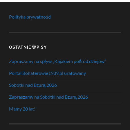
Polityka prywatności
OSTATNIE WPISY
Zapraszamy na spływ „Kajakiem pośród dziejów”
Portal Bohaterowie1939.pl uratowany
Sobótki nad Bzurą 2026
Zapraszamy na Sobótki nad Bzurą 2026
Mamy 20 lat!