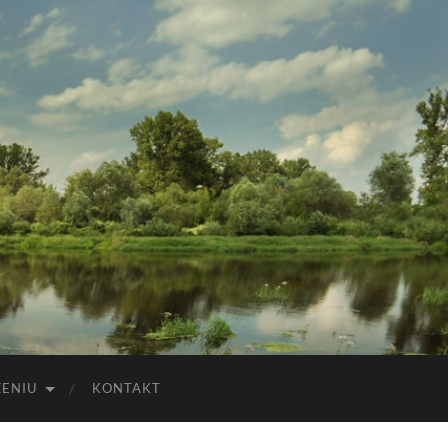
ZENIU
KONTAKT