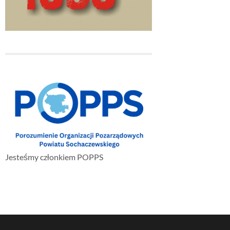
Jesteśmy członkiem POPPS