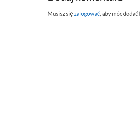
Musisz się
zalogować
, aby móc dodać