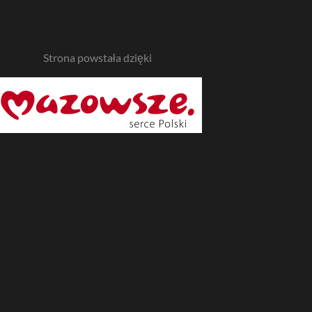
Strona powstała dzięki