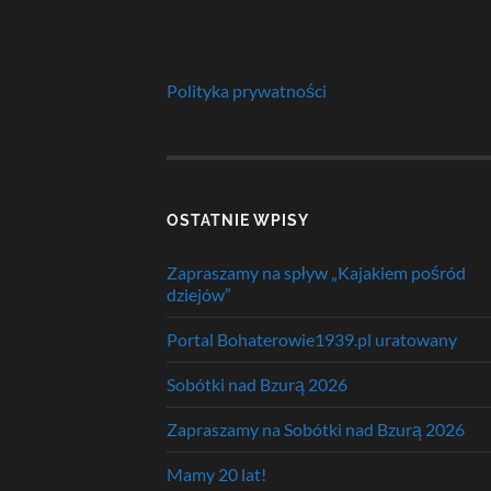
Polityka prywatności
OSTATNIE WPISY
Zapraszamy na spływ „Kajakiem pośród
dziejów”
Portal Bohaterowie1939.pl uratowany
Sobótki nad Bzurą 2026
Zapraszamy na Sobótki nad Bzurą 2026
Mamy 20 lat!