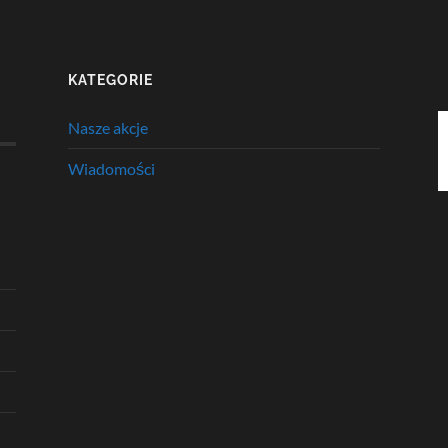
KATEGORIE
Nasze akcje
Wiadomości