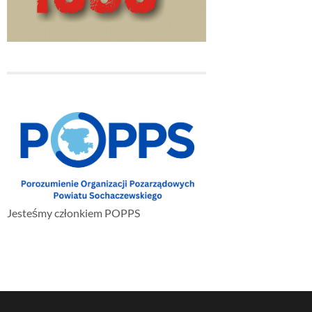
Jesteśmy członkiem POPPS