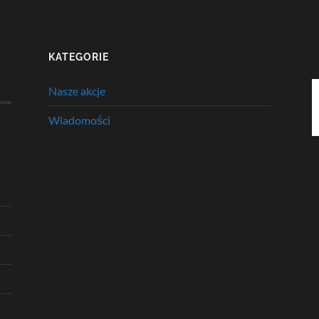
KATEGORIE
Nasze akcje
Wiadomości