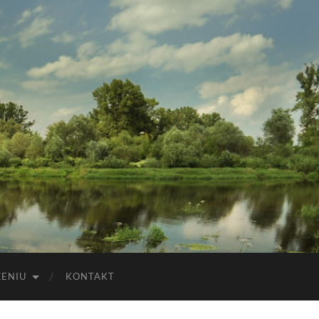
ZENIU
KONTAKT