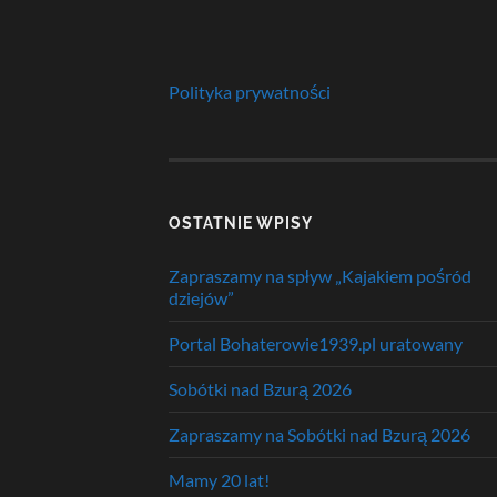
Polityka prywatności
OSTATNIE WPISY
Zapraszamy na spływ „Kajakiem pośród
dziejów”
Portal Bohaterowie1939.pl uratowany
Sobótki nad Bzurą 2026
Zapraszamy na Sobótki nad Bzurą 2026
Mamy 20 lat!