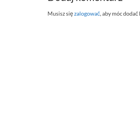
Musisz się
zalogować
, aby móc dodać