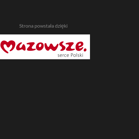
Strona powstała dzięki