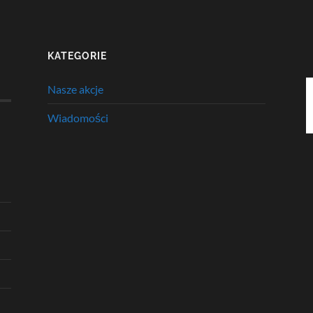
KATEGORIE
Nasze akcje
Wiadomości