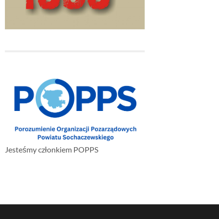
Jesteśmy członkiem POPPS