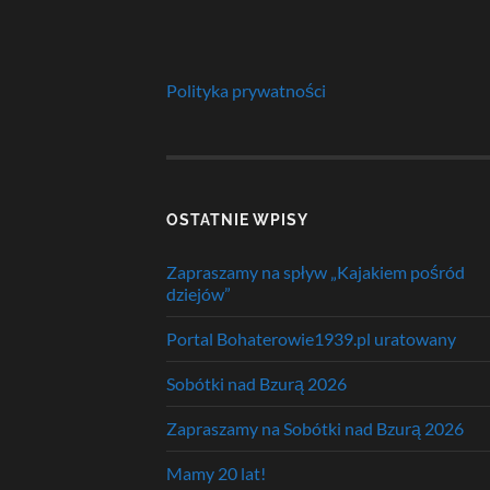
Polityka prywatności
OSTATNIE WPISY
Zapraszamy na spływ „Kajakiem pośród
dziejów”
Portal Bohaterowie1939.pl uratowany
Sobótki nad Bzurą 2026
Zapraszamy na Sobótki nad Bzurą 2026
Mamy 20 lat!