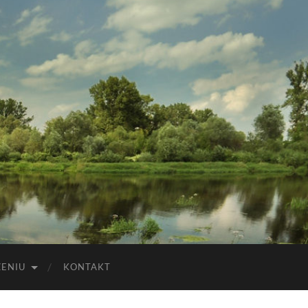
ZENIU
KONTAKT