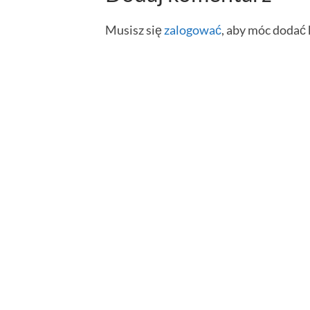
Musisz się
zalogować
, aby móc dodać